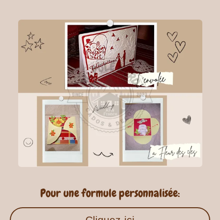
Pour une formule personnalisée:
Cliquez-ici