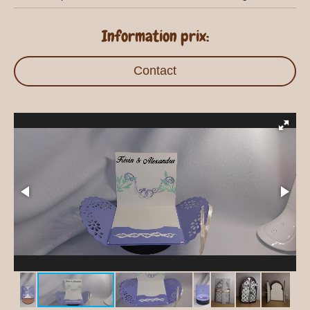
Information prix:
Contact