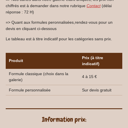
chiffrés est à demander dans notre rubrique
Contact
(délai
réponse : 72 H)
=> Quant aux formules peronnalisées,rendez-vous pour un
devis en cliquant ci-dessous
Le tableau est à titre indicatif pour les catégories sans prix.
Prix (à titre
Produit
indicatif)
Formule classique (choix dans la
4 à 15 €
galerie)
Formule personnalisée
Sur devis gratuit
Information prix: