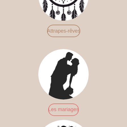
Attrapes-rêves
Les mariages