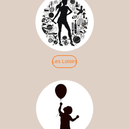
Les Loisirs