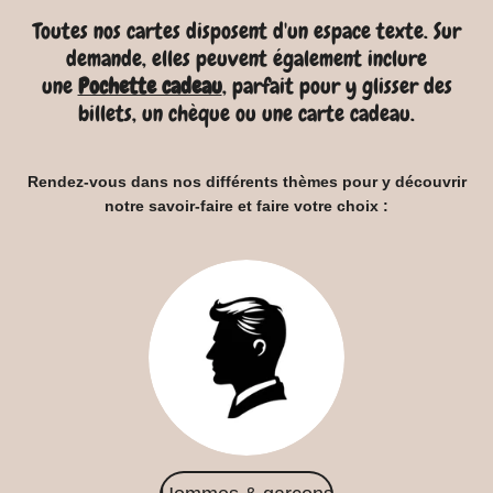
Toutes nos cartes disposent d'un espace texte. Sur
demande, elles peuvent également inclure
une
Pochette cadeau
, parfait pour y glisser des
billets, un chèque ou une carte cadeau.
Rendez-vous dans nos différents thèmes pour y découvrir
notre savoir-faire et faire votre choix :