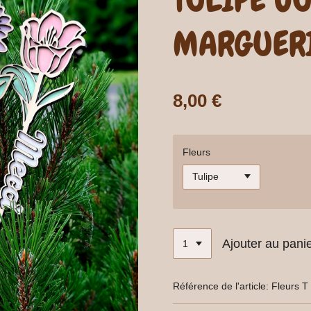
MARGUER
8,00 €
Fleurs
Ajouter au pani
Référence de l'article:
Fleurs T