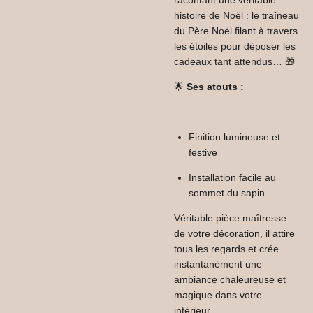
histoire de Noël : le traîneau
du Père Noël filant à travers
les étoiles pour déposer les
cadeaux tant attendus… 🎁
🌟
Ses atouts :
Finition lumineuse et
festive
Installation facile au
sommet du sapin
Véritable pièce maîtresse
de votre décoration, il attire
tous les regards et crée
instantanément une
ambiance chaleureuse et
magique dans votre
intérieur.