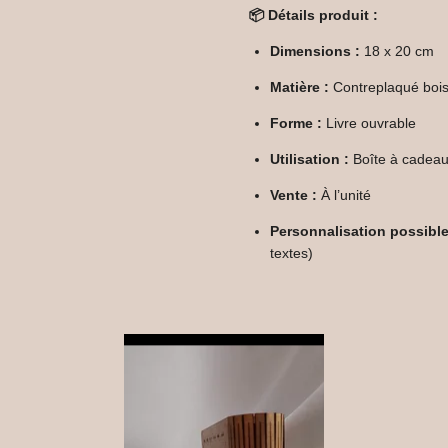
📦 Détails produit :
Dimensions :
18 x 20 cm
Matière :
Contreplaqué boi
Forme :
Livre ouvrable
Utilisation :
Boîte à cadeau
Vente :
À l’unité
Personnalisation possible
textes)