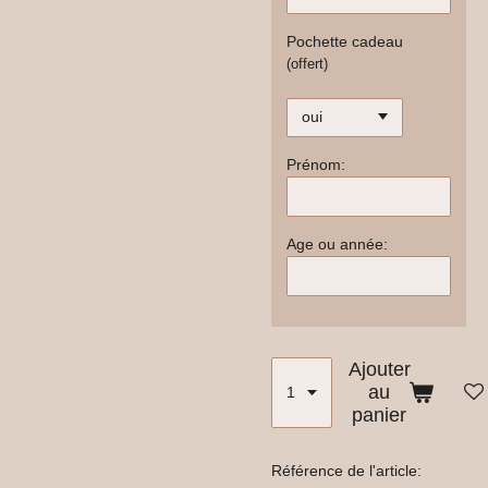
Pochette cadeau
(offert)
Prénom:
Age ou année:
Ajouter
au
panier
Référence de l'article: