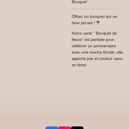
Bouquet
Offrez un bouquet qui ne
fane jamais ! 💐
Notre carte " Bouquet de
fleurs" est parfaite pour
célébrer un anniversaire
avec une touche florale, elle
apporte joie et couleur sans
se faner.