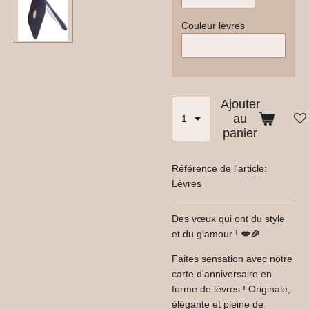
Couleur lèvres
Ajouter
au
panier
Référence de l'article:
Lèvres
Des vœux qui ont du style
et du glamour !
💋🎉
Faites sensation avec notre
carte d'anniversaire en
forme de lèvres ! Originale,
élégante et pleine de