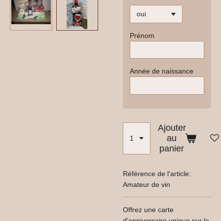
Prénom
Année de naissance
Ajouter
au
panier
Référence de l'article:
Amateur de vin
Offrez une carte
d'anniversaire unique sur le