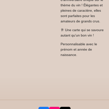
thème du vin ! Élégantes et
pleines de caractère, elles
sont parfaites pour les
amateurs de grands crus.
🥂 Une carte qui se savoure
autant qu'un bon vin !
Personnalisable avec le
prénom et année de
naissance.